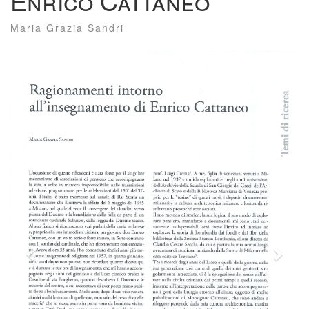
Enrico Cattaneo
Maria Grazia Sandri