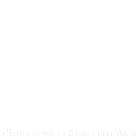
ll'Istituto per la Storia dell'Ar