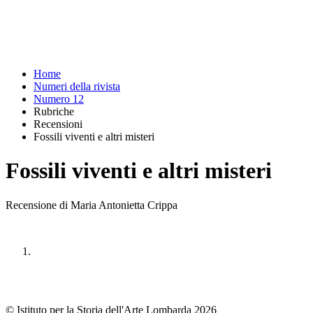
Home
Numeri della rivista
Numero 12
Rubriche
Recensioni
Fossili viventi e altri misteri
Fossili viventi e altri misteri
Recensione di Maria Antonietta Crippa
© Istituto per la Storia dell'Arte Lombarda 2026