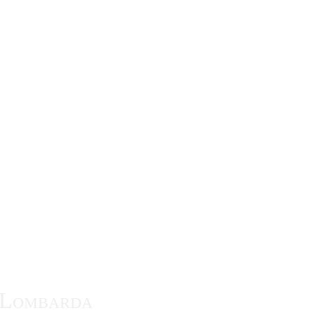
te Lombarda