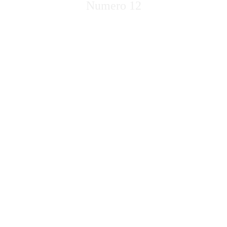
Numero 12