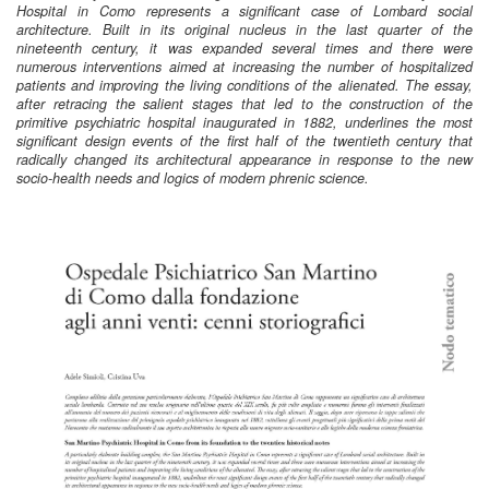
Hospital in Como represents a significant case of Lombard social
architecture. Built in its original nucleus in the last quarter of the
nineteenth century, it was expanded several times and there were
numerous interventions aimed at increasing the number of hospitalized
patients and improving the living conditions of the alienated. The essay,
after retracing the salient stages that led to the construction of the
primitive psychiatric hospital inaugurated in 1882, underlines the most
significant design events of the first half of the twentieth century that
radically changed its architectural appearance in response to the new
socio-health needs and logics of modern phrenic science.