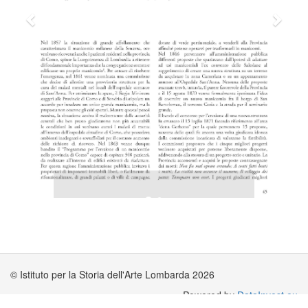
© Istituto per la Storia dell'Arte Lombarda 2026
Powered by
DataInvest.eu