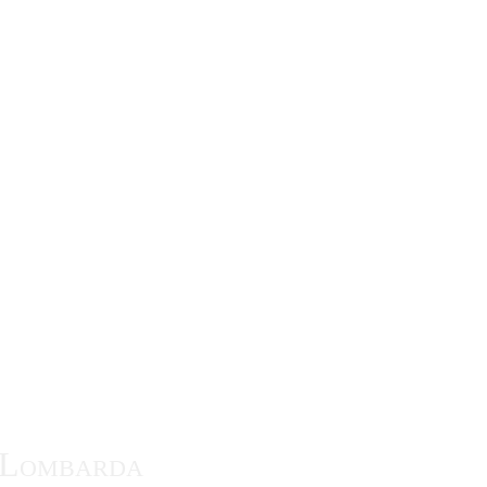
te Lombarda