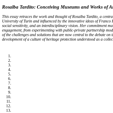
Rosalba Tardito: Conceiving Museums and Works of Art
This essay retraces the work and thought of Rosalba Tardito, a central
University of Turin and influenced by the innovative ideas of Franco R
social sensitivity, and an interdisciplinary vision. Her commitment ma
engagement, from experimenting with public-private partnership model
of the challenges and solutions that are now central to the debate on
development of a culture of heritage protection understood as a collect