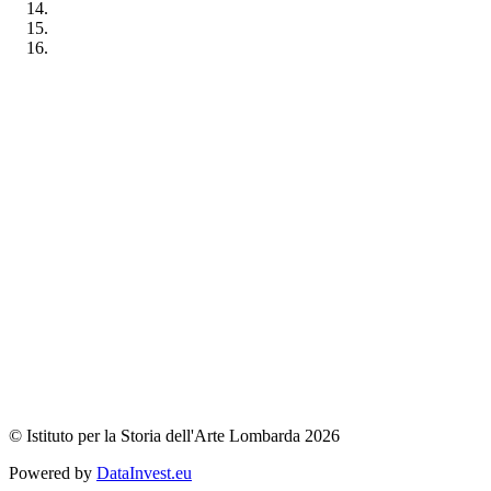
© Istituto per la Storia dell'Arte Lombarda 2026
Powered by
DataInvest.eu