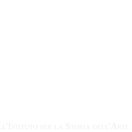
ll'Istituto per la Storia dell'Ar