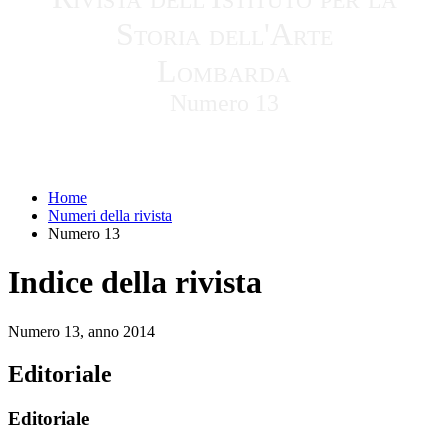
Storia dell'Arte
Lombarda
Numero 13
Home
Numeri della rivista
Numero 13
Indice della rivista
Numero 13, anno 2014
Editoriale
Editoriale