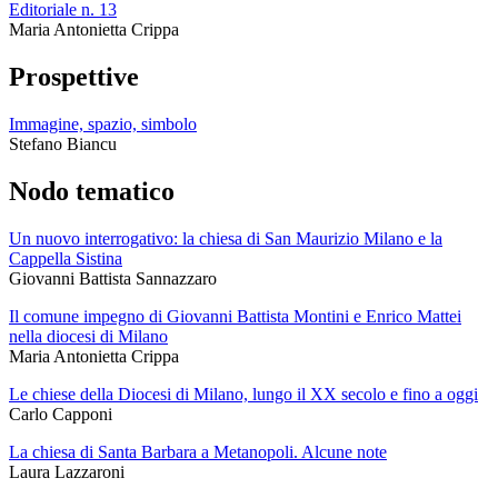
Editoriale n. 13
Maria Antonietta Crippa
Prospettive
Immagine, spazio, simbolo
Stefano Biancu
Nodo tematico
Un nuovo interrogativo: la chiesa di San Maurizio Milano e la
Cappella Sistina
Giovanni Battista Sannazzaro
Il comune impegno di Giovanni Battista Montini e Enrico Mattei
nella diocesi di Milano
Maria Antonietta Crippa
Le chiese della Diocesi di Milano, lungo il XX secolo e fino a oggi
Carlo Capponi
La chiesa di Santa Barbara a Metanopoli. Alcune note
Laura Lazzaroni