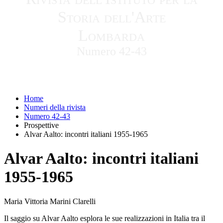
Storia dell'Arte
Lombarda
Numero 42-43
Home
Numeri della rivista
Numero 42-43
Prospettive
Alvar Aalto: incontri italiani 1955-1965
Alvar Aalto: incontri italiani
1955-1965
Maria Vittoria Marini Clarelli
Il saggio su Alvar Aalto esplora le sue realizzazioni in Italia tra il