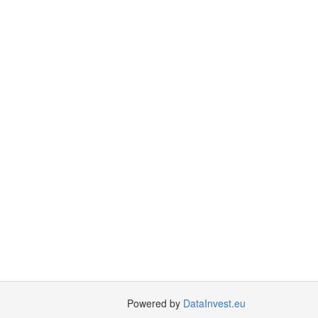
Powered by
DataInvest.eu