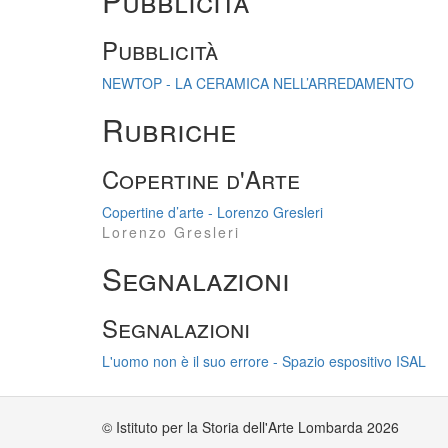
Pubblicità
Pubblicità
NEWTOP - LA CERAMICA NELL’ARREDAMENTO
Rubriche
Copertine d'Arte
Copertine d’arte - Lorenzo Gresleri
Lorenzo Gresleri
Segnalazioni
Segnalazioni
L'uomo non è il suo errore - Spazio espositivo ISAL
© Istituto per la Storia dell'Arte Lombarda 2026