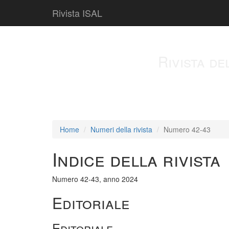
Rivista ISAL
Rivista de
Home
Numeri della rivista
Numero 42-43
Indice della rivista
Numero 42-43, anno 2024
Editoriale
Editoriale