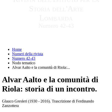
Storia dell'Arte
Lombarda
Numero 42-43
Home
Numeri della rivista
Numero 42-43
Nodo tematico
Alvar Aalto e la comunità di Riola:...
Alvar Aalto e la comunità di
Riola: storia di un incontro.
Glauco Gresleri (1930 - 2016). Trascrizione di Ferdinando
Zanzottera