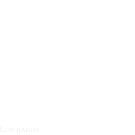
te Lombarda