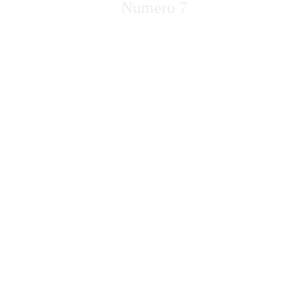
Numero 7