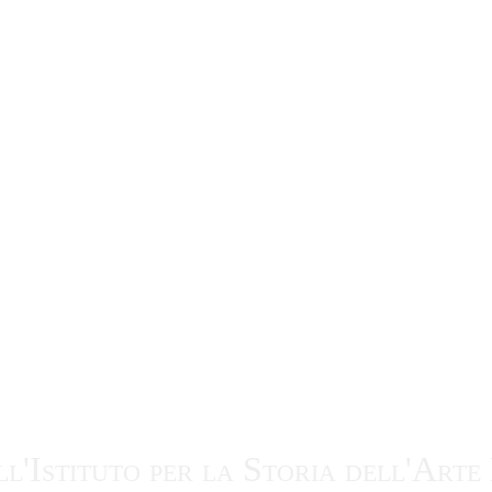
ll'Istituto per la Storia dell'Ar