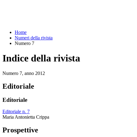
Home
Numeri della rivista
Numero 7
Indice della rivista
Numero 7, anno 2012
Editoriale
Editoriale
Editoriale n. 7
Maria Antonietta Crippa
Prospettive