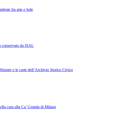
ndente fra arte e fede
ro conservato da ISAL
Shuster e le carte dell’Archivio Storico Civico
ella cura alla Ca’ Granda di Milano