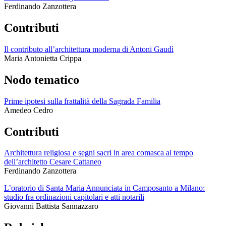
Ferdinando Zanzottera
Contributi
Il contributo all’architettura moderna di Antoni Gaudì
Maria Antonietta Crippa
Nodo tematico
Prime ipotesi sulla frattalità della Sagrada Familia
Amedeo Cedro
Contributi
Architettura religiosa e segni sacri in area comasca al tempo
dell’architetto Cesare Cattaneo
Ferdinando Zanzottera
L’oratorio di Santa Maria Annunciata in Camposanto a Milano:
studio fra ordinazioni capitolari e atti notarili
Giovanni Battista Sannazzaro