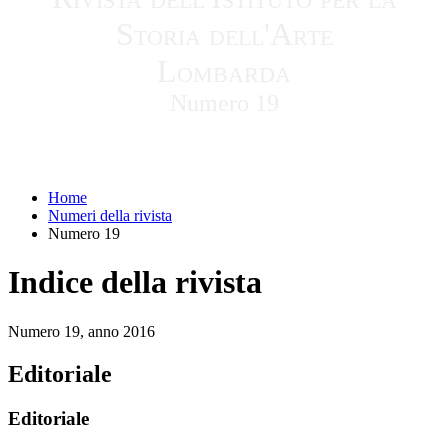
Storia dell'Arte
Lombarda
Numero 19
Home
Numeri della rivista
Numero 19
Indice della rivista
Numero 19, anno 2016
Editoriale
Editoriale