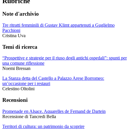
Rubriche
Note d'archivio
Tre ritratti femminili di Gustav Klimt appartenuti a Guglielmo
Pacchioni
Cristina Uva
Temi di ricerca
“Prospettive e strategie per il riuso degli antichi ospedali”: spunti per
una comune riflessione
Noemi Bressan
La Stanza detta del Castello a Palazzo Arese Borromeo:
un’occasione per i restauri
Celestino Oltolini
Recensioni
Promenade en Alsace. Aquarelles de Fernand de Dartein
Recensione di Tancredi Bella
Territori di cultura: un patrimonio da scoprire